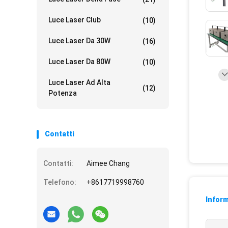
Luce Laser Club
(10)
Luce Laser Da 30W
(16)
Luce Laser Da 80W
(10)
Luce Laser Ad Alta
(12)
Potenza
Contatti
Contatti:
Aimee Chang
Telefono:
+8617719998760
Inform