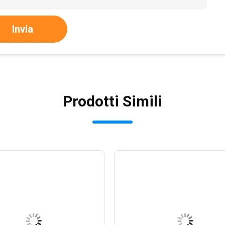
Invia
Prodotti Simili